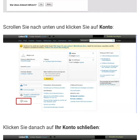
Scrollen Sie nach unten und klicken Sie auf
Konto
:
Klicken Sie danach auf
Ihr Konto schließen
: