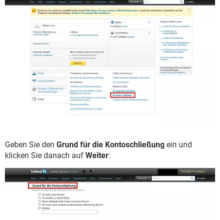
Geben Sie den
Grund für die Kontoschließung
ein und
klicken Sie danach auf
Weiter
: