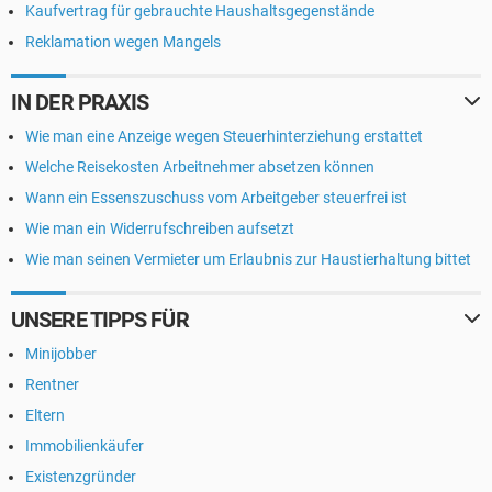
Kaufvertrag für gebrauchte Haushaltsgegenstände
Reklamation wegen Mangels
IN DER PRAXIS
Wie man eine Anzeige wegen Steuerhinterziehung erstattet
Welche Reisekosten Arbeitnehmer absetzen können
Wann ein Essenszuschuss vom Arbeitgeber steuerfrei ist
Wie man ein Widerrufschreiben aufsetzt
Wie man seinen Vermieter um Erlaubnis zur Haustierhaltung bittet
UNSERE TIPPS FÜR
Minijobber
Rentner
Eltern
Immobilienkäufer
Existenzgründer