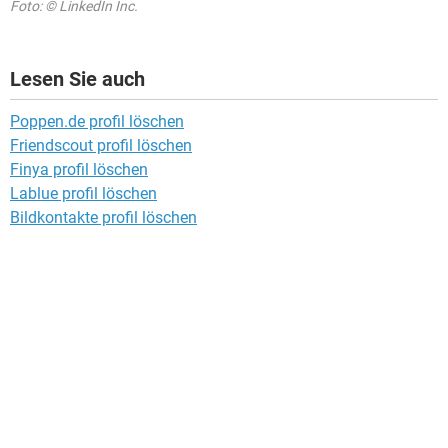
Foto: © LinkedIn Inc.
Lesen Sie auch
Poppen.de profil löschen
Friendscout profil löschen
Finya profil löschen
Lablue profil löschen
Bildkontakte profil löschen