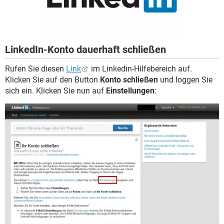
LinkedIn-Konto dauerhaft schließen
Rufen Sie diesen
Link
im Linkedin-Hilfebereich auf.
Klicken Sie auf den Button
Konto schließen
und loggen Sie
sich ein. Klicken Sie nun auf
Einstellungen
: