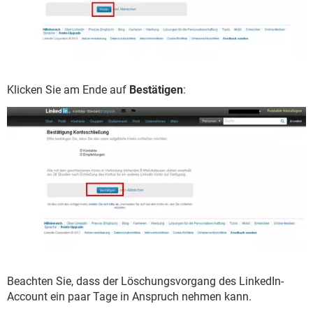
Klicken Sie am Ende auf
Bestätigen
:
Beachten Sie, dass der Löschungsvorgang des LinkedIn-
Account ein paar Tage in Anspruch nehmen kann.