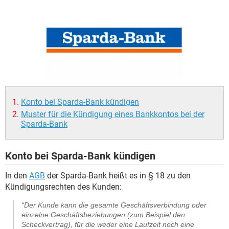
Konto bei Sparda-Bank kündigen
Muster für die Kündigung eines Bankkontos bei der
Sparda-Bank
Konto bei Sparda-Bank kündigen
In den
AGB
der Sparda-Bank heißt es in § 18 zu den
Kündigungsrechten des Kunden:
“Der Kunde kann die gesamte Geschäftsverbindung oder
einzelne Geschäftsbeziehungen (zum Beispiel den
Scheckvertrag), für die weder eine Laufzeit noch eine