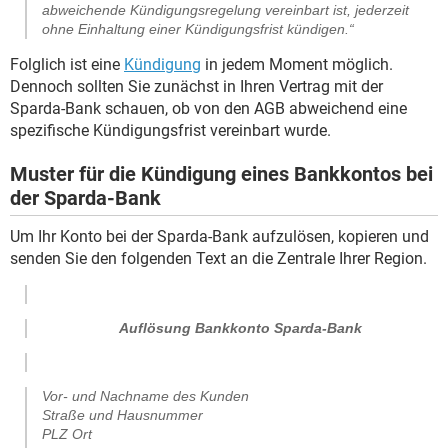
abweichende Kündigungsregelung vereinbart ist, jederzeit
ohne Einhaltung einer Kündigungsfrist kündigen.“
Folglich ist eine
Kündigung
in jedem Moment möglich.
Dennoch sollten Sie zunächst in Ihren Vertrag mit der
Sparda-Bank schauen, ob von den AGB abweichend eine
spezifische Kündigungsfrist vereinbart wurde.
Muster für die Kündigung eines Bankkontos bei
der Sparda-Bank
Um Ihr Konto bei der Sparda-Bank aufzulösen, kopieren und
senden Sie den folgenden Text an die Zentrale Ihrer Region.
Auflösung Bankkonto Sparda-Bank
Vor- und Nachname des Kunden
Straße und Hausnummer
PLZ Ort