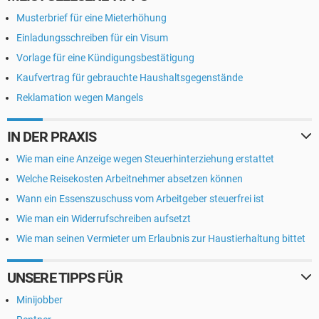
Musterbrief für eine Mieterhöhung
Einladungsschreiben für ein Visum
Vorlage für eine Kündigungsbestätigung
Kaufvertrag für gebrauchte Haushaltsgegenstände
Reklamation wegen Mangels
IN DER PRAXIS
Wie man eine Anzeige wegen Steuerhinterziehung erstattet
Welche Reisekosten Arbeitnehmer absetzen können
Wann ein Essenszuschuss vom Arbeitgeber steuerfrei ist
Wie man ein Widerrufschreiben aufsetzt
Wie man seinen Vermieter um Erlaubnis zur Haustierhaltung bittet
UNSERE TIPPS FÜR
Minijobber