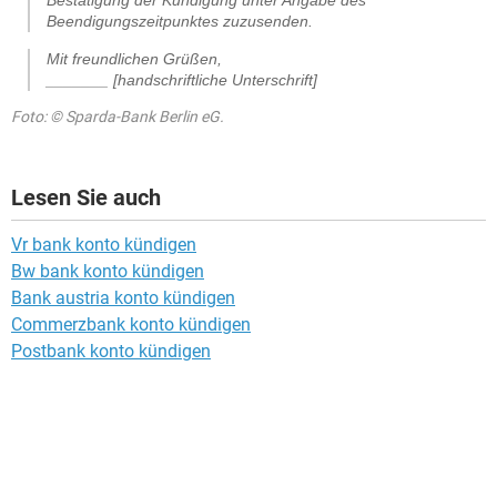
Beendigungszeitpunktes zuzusenden.
Mit freundlichen Grüßen,
_______ [handschriftliche Unterschrift]
Foto: © Sparda-Bank Berlin eG.
Lesen Sie auch
Vr bank konto kündigen
Bw bank konto kündigen
Bank austria konto kündigen
Commerzbank konto kündigen
Postbank konto kündigen