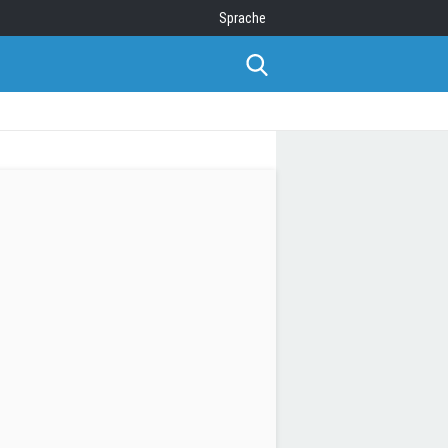
Sprache