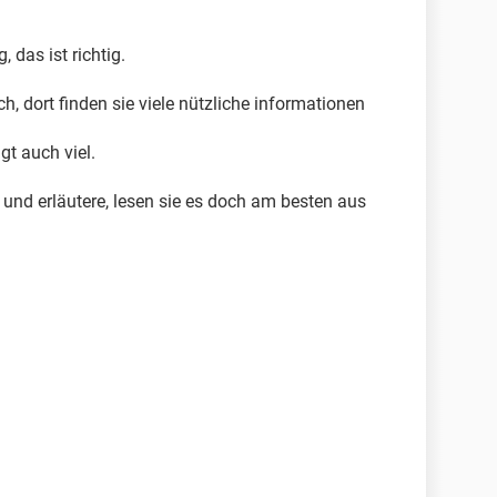
 das ist richtig.
, dort finden sie viele nützliche informationen
gt auch viel.
e und erläutere, lesen sie es doch am besten aus