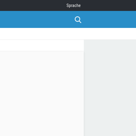
Sprache