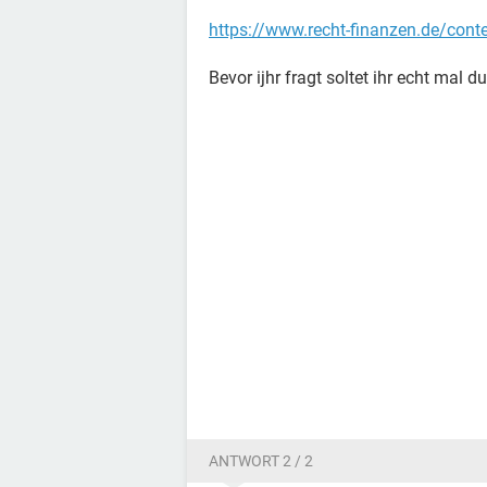
https://www.recht-finanzen.de/cont
Bevor ijhr fragt soltet ihr echt mal 
ANTWORT 2 / 2