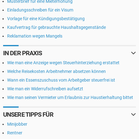
Musterbrief für eine Mieterhöhung
Einladungsschreiben für ein Visum
Vorlage für eine Kündigungsbestätigung
Kaufvertrag für gebrauchte Haushaltsgegenstände
Reklamation wegen Mangels
IN DER PRAXIS
Wie man eine Anzeige wegen Steuerhinterziehung erstattet
Welche Reisekosten Arbeitnehmer absetzen können
Wann ein Essenszuschuss vom Arbeitgeber steuerfrei ist
Wie man ein Widerrufschreiben aufsetzt
Wie man seinen Vermieter um Erlaubnis zur Haustierhaltung bittet
UNSERE TIPPS FÜR
Minijobber
Rentner