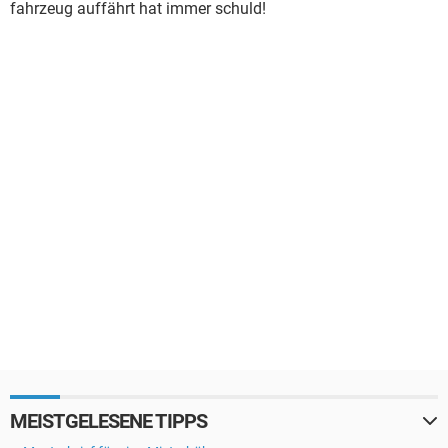
fahrzeug auffährt hat immer schuld!
MEISTGELESENE TIPPS