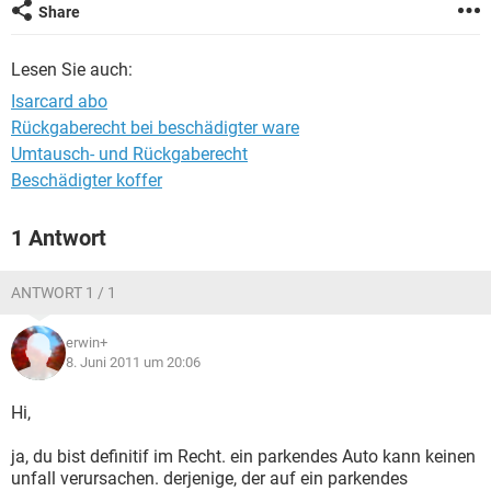
Share
Lesen Sie auch:
Isarcard abo
Rückgaberecht bei beschädigter ware
Umtausch- und Rückgaberecht
Beschädigter koffer
1 Antwort
ANTWORT 1 / 1
erwin+
8. Juni 2011 um 20:06
Hi,
ja, du bist definitif im Recht. ein parkendes Auto kann keinen
unfall verursachen. derjenige, der auf ein parkendes