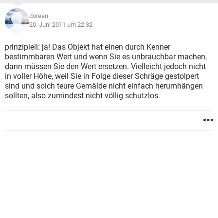
doreen
20. Juni 2011 um 22:32
prinzipiell: ja! Das Objekt hat einen durch Kenner
bestimmbaren Wert und wenn Sie es unbrauchbar machen,
dann müssen Sie den Wert ersetzen. Vielleicht jedoch nicht
in voller Höhe, weil Sie in Folge dieser Schräge gestolpert
sind und solch teure Gemälde nicht einfach herumhängen
sollten, also zumindest nicht völlig schutzlos.