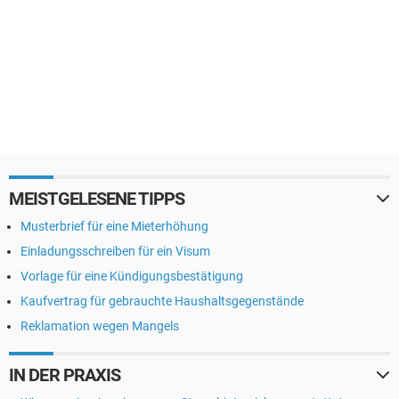
MEISTGELESENE TIPPS
Musterbrief für eine Mieterhöhung
Einladungsschreiben für ein Visum
Vorlage für eine Kündigungsbestätigung
Kaufvertrag für gebrauchte Haushaltsgegenstände
Reklamation wegen Mangels
IN DER PRAXIS