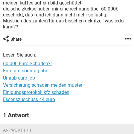
meinen kaffee auf ein bild geschüttet
die scherzkekse haben mir eine rechnung über 60.000€
geschickt, das fand ich dann nicht mehr so lustig.
Muss ich das zahlen?für das bisschen gekritzel, was jeder
kann??
Share
Lesen Sie auch:
60.000 Euro Schaden?!
Euro am sonntag abo
Urlaub euro job
Versicherung schaden melden muster
Einigungsprotokoll kfz schaden
Essenszuschuss 44 euro
1 Antwort
ANTWORT 1 / 1