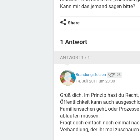
Kann mir das jemand sagen bitte?
Share
1 Antwort
ANTWORT 1 / 1
Brandungsfelsen
23
14. Juli 2011 um 23:30
Grüß dich. Im Prinzip hast du Recht,
Öffentlichkeit kann auch ausgeschl
Familiensachen geht, oder Prozesse
ablaufen müssen.
Fragt doch einfach noch einmal nach
Verhandlung, der ihr mal zuschauen