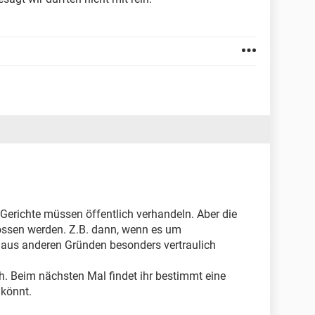
 Gerichte müssen öffentlich verhandeln. Aber die
ossen werden. Z.B. dann, wenn es um
 aus anderen Gründen besonders vertraulich
. Beim nächsten Mal findet ihr bestimmt eine
 könnt.