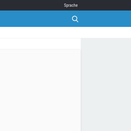
Sprache