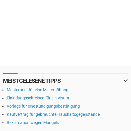
MEISTGELESENE TIPPS
Musterbrief für eine Mieterhöhung
Einladungsschreiben für ein Visum
Vorlage für eine Kündigungsbestätigung
Kaufvertrag für gebrauchte Haushaltsgegenstände
Reklamation wegen Mangels