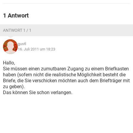
1 Antwort
ANTWORT 1 / 1
gustl
16. Juli 2011 um 18:23
Hallo,
Sie müssen einen zumutbaren Zugang zu einem Briefkasten
haben (sofern nicht die realistische Möglichkeit besteht die
Briefe, die Sie verschicken möchten auch dem Briefträger mit
zu geben).
Das können Sie schon verlangen.