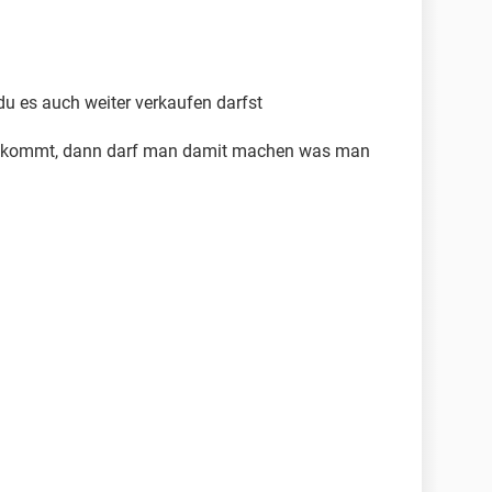
du es auch weiter verkaufen darfst
ekommt, dann darf man damit machen was man