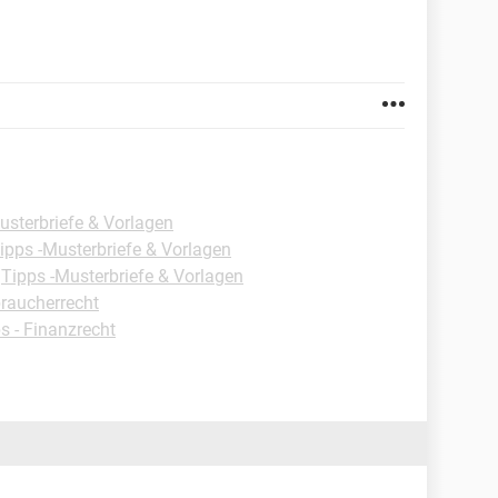
usterbriefe & Vorlagen
ipps -Musterbriefe & Vorlagen
-
Tipps -Musterbriefe & Vorlagen
braucherrecht
s - Finanzrecht