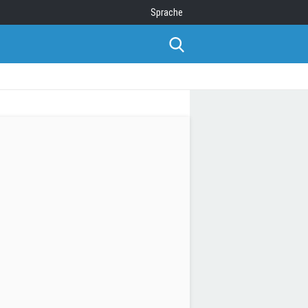
Sprache