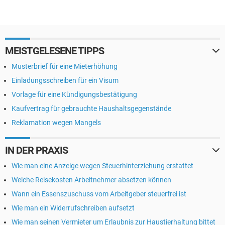
MEISTGELESENE TIPPS
Musterbrief für eine Mieterhöhung
Einladungsschreiben für ein Visum
Vorlage für eine Kündigungsbestätigung
Kaufvertrag für gebrauchte Haushaltsgegenstände
Reklamation wegen Mangels
IN DER PRAXIS
Wie man eine Anzeige wegen Steuerhinterziehung erstattet
Welche Reisekosten Arbeitnehmer absetzen können
Wann ein Essenszuschuss vom Arbeitgeber steuerfrei ist
Wie man ein Widerrufschreiben aufsetzt
Wie man seinen Vermieter um Erlaubnis zur Haustierhaltung bittet