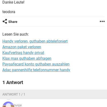
Danke Leute!
teodora
Share
Lesen Sie auch:
Handy verloren, guthaben abtelefoniert
Amazon paket verloren
Kaufvertrag handy privat
Klax max guthaben abfragen
Paysafecard konto guthaben auszahlen
Adac pannenhilfe telefonnummer handy
1 Antwort
ANTWORT 1 / 1
tunjai