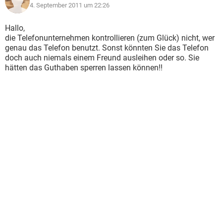
4. September 2011 um 22:26
Hallo,
die Telefonunternehmen kontrollieren (zum Glück) nicht, wer
genau das Telefon benutzt. Sonst könnten Sie das Telefon
doch auch niemals einem Freund ausleihen oder so. Sie
hätten das Guthaben sperren lassen können!!