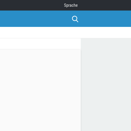
Sprache