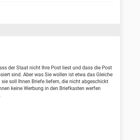
s der Staat nicht Ihre Post liest und dass die Post
essiert sind. Aber was Sie wollen ist etwa das Gleiche
ie soll Ihnen Briefe liefern, die nicht abgeschickt
hnen keine Werbung in den Briefkasten werfen
.