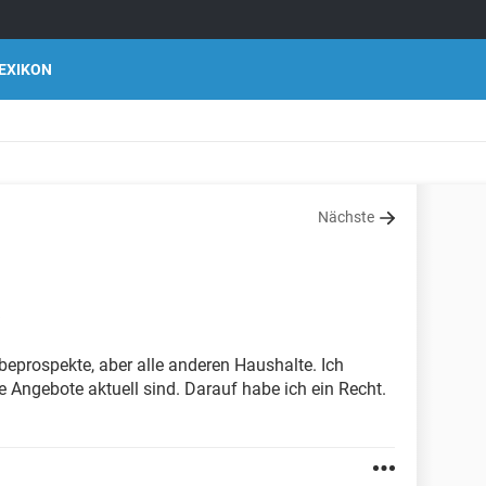
EXIKON
Nächste
beprospekte, aber alle anderen Haushalte. Ich
Angebote aktuell sind. Darauf habe ich ein Recht.