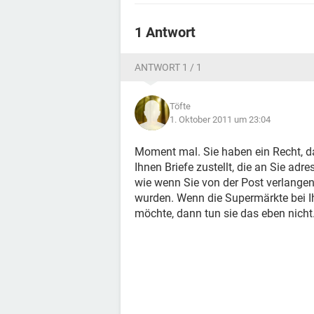
1 Antwort
ANTWORT 1 / 1
Töfte
1. Oktober 2011 um 23:04
Moment mal. Sie haben ein Recht, das
Ihnen Briefe zustellt, die an Sie adr
wie wenn Sie von der Post verlangen s
wurden. Wenn die Supermärkte bei I
möchte, dann tun sie das eben nicht