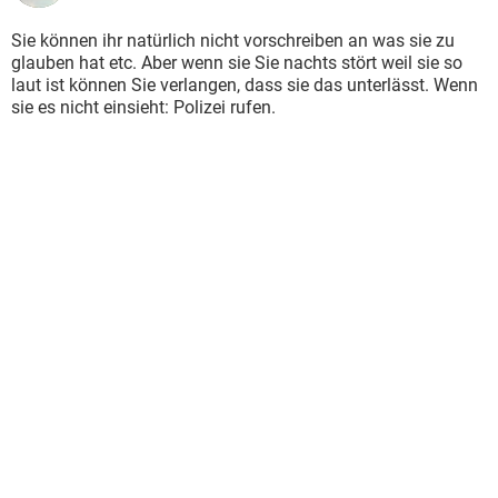
Sie können ihr natürlich nicht vorschreiben an was sie zu
glauben hat etc. Aber wenn sie Sie nachts stört weil sie so
laut ist können Sie verlangen, dass sie das unterlässt. Wenn
sie es nicht einsieht: Polizei rufen.