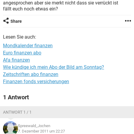
angesprochen aber sie merkt nicht dass sie verrückt ist
fällt euch noch etwas ein?
Share
Lesen Sie auch:
Mondkalender finanzen
Euro finanzen abo
Afa finanzen
Wie kündige ich mein Abo der Bild am Sonntag?
Zeitschriften abo finanzen
Finanzen fonds versicherungen
1 Antwort
ANTWORT 1 / 1
Spreewald_Jochen
7. Dezember 2011 um 22:27