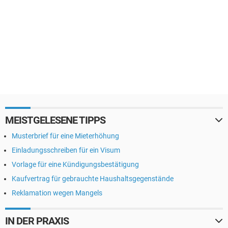
MEISTGELESENE TIPPS
Musterbrief für eine Mieterhöhung
Einladungsschreiben für ein Visum
Vorlage für eine Kündigungsbestätigung
Kaufvertrag für gebrauchte Haushaltsgegenstände
Reklamation wegen Mangels
IN DER PRAXIS