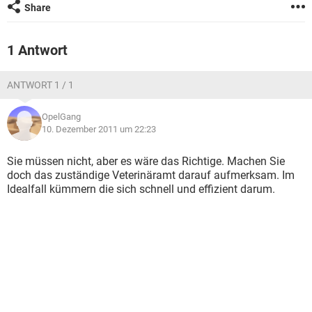
Share
1 Antwort
ANTWORT 1 / 1
OpelGang
10. Dezember 2011 um 22:23
Sie müssen nicht, aber es wäre das Richtige. Machen Sie
doch das zuständige Veterinäramt darauf aufmerksam. Im
Idealfall kümmern die sich schnell und effizient darum.