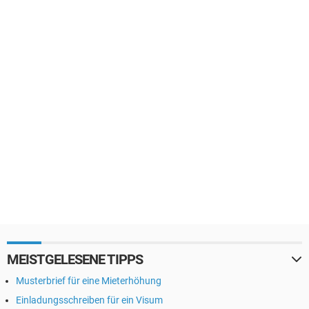
MEISTGELESENE TIPPS
Musterbrief für eine Mieterhöhung
Einladungsschreiben für ein Visum