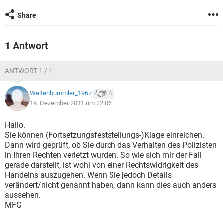
Share
1 Antwort
ANTWORT 1 / 1
Weltenbummler_1967
8
19. Dezember 2011 um 22:06
Hallo.
Sie können (Fortsetzungsfeststellungs-)Klage einreichen.
Dann wird geprüft, ob Sie durch das Verhalten des Polizisten
in Ihren Rechten verletzt wurden. So wie sich mir der Fall
gerade darstellt, ist wohl von einer Rechtswidrigkeit des
Handelns auszugehen. Wenn Sie jedoch Details
verändert/nicht genannt haben, dann kann dies auch anders
aussehen.
MFG