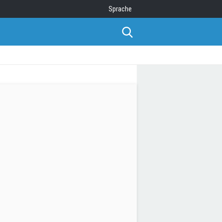
Sprache