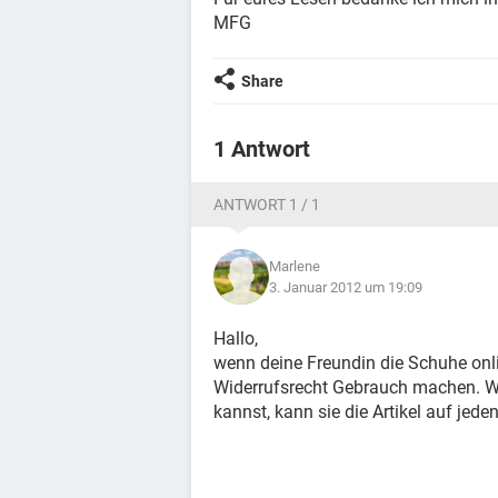
MFG
Share
1 Antwort
ANTWORT 1 / 1
Marlene
3. Januar 2012 um 19:09
Hallo,
wenn deine Freundin die Schuhe onli
Widerrufsrecht Gebrauch machen. We
kannst, kann sie die Artikel auf jede