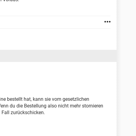
ne bestellt hat, kann sie vom gesetzlichen
nn du die Bestellung also nicht mehr stornieren
n Fall zurückschicken.