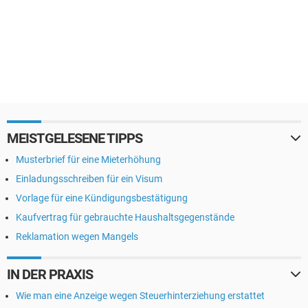
MEISTGELESENE TIPPS
Musterbrief für eine Mieterhöhung
Einladungsschreiben für ein Visum
Vorlage für eine Kündigungsbestätigung
Kaufvertrag für gebrauchte Haushaltsgegenstände
Reklamation wegen Mangels
IN DER PRAXIS
Wie man eine Anzeige wegen Steuerhinterziehung erstattet