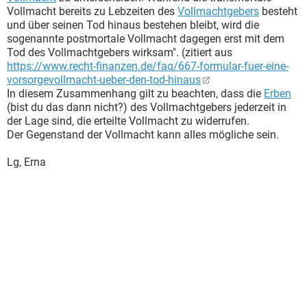
Vollmacht bereits zu Lebzeiten des
Vollmachtgebers
besteht
und über seinen Tod hinaus bestehen bleibt, wird die
sogenannte postmortale Vollmacht dagegen erst mit dem
Tod des Vollmachtgebers wirksam". (zitiert aus
https://www.recht-finanzen.de/faq/667-formular-fuer-eine-
vorsorgevollmacht-ueber-den-tod-hinaus
In diesem Zusammenhang gilt zu beachten, dass die
Erben
(bist du das dann nicht?) des Vollmachtgebers jederzeit in
der Lage sind, die erteilte Vollmacht zu widerrufen.
Der Gegenstand der Vollmacht kann alles mögliche sein.
Lg, Erna