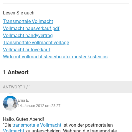
Lesen Sie auch:
Transmortale Vollmacht
Vollmacht hausverkauf pdf
Vollmacht handyvertrag
Transmortale vollmacht vorlage
Vollmacht autoverkauf
Widerruf vollmacht steuerberater muster kostenlos
1 Antwort
ANTWORT 1 / 1
Erna E.
14. Januar 2012 um 23:27
Hallo, Guten Abend!
"Die
transmortale Vollmacht
ist von der postmortalen
Vollmacht
zu unterscheiden. Während die transmortale