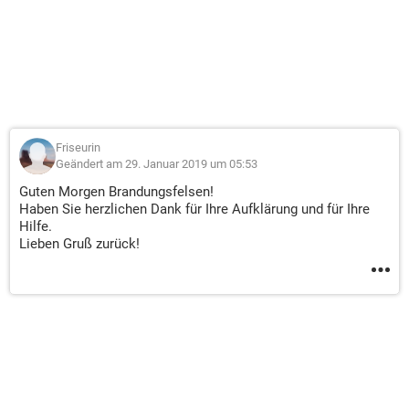
Friseurin
Geändert am 29. Januar 2019 um 05:53
Guten Morgen Brandungsfelsen!
Haben Sie herzlichen Dank für Ihre Aufklärung und für Ihre
Hilfe.
Lieben Gruß zurück!