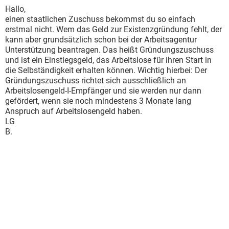
Hallo,
einen staatlichen Zuschuss bekommst du so einfach
erstmal nicht. Wem das Geld zur Existenzgründung fehlt, der
kann aber grundsätzlich schon bei der Arbeitsagentur
Unterstützung beantragen. Das heißt Gründungszuschuss
und ist ein Einstiegsgeld, das Arbeitslose für ihren Start in
die Selbständigkeit erhalten können. Wichtig hierbei: Der
Gründungszuschuss richtet sich ausschließlich an
Arbeitslosengeld-I-Empfänger und sie werden nur dann
gefördert, wenn sie noch mindestens 3 Monate lang
Anspruch auf Arbeitslosengeld haben.
LG
B.