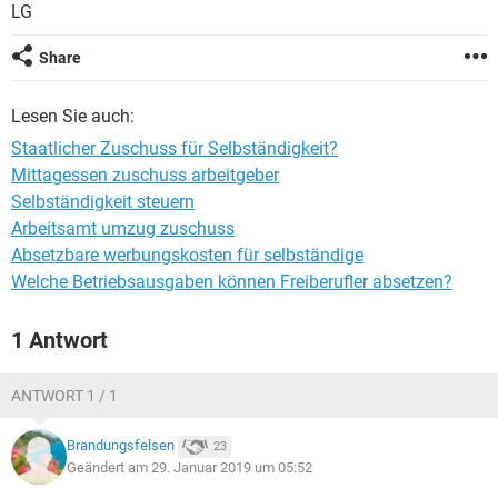
LG
Share
Lesen Sie auch:
Staatlicher Zuschuss für Selbständigkeit?
Mittagessen zuschuss arbeitgeber
Selbständigkeit steuern
Arbeitsamt umzug zuschuss
Absetzbare werbungskosten für selbständige
Welche Betriebsausgaben können Freiberufler absetzen?
1 Antwort
ANTWORT 1 / 1
Brandungsfelsen
23
Geändert am 29. Januar 2019 um 05:52