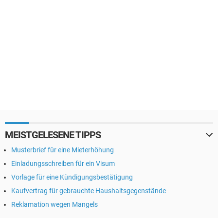
MEISTGELESENE TIPPS
Musterbrief für eine Mieterhöhung
Einladungsschreiben für ein Visum
Vorlage für eine Kündigungsbestätigung
Kaufvertrag für gebrauchte Haushaltsgegenstände
Reklamation wegen Mangels