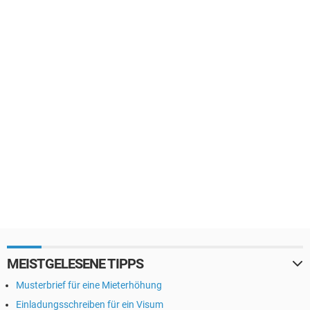
MEISTGELESENE TIPPS
Musterbrief für eine Mieterhöhung
Einladungsschreiben für ein Visum