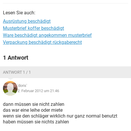
Lesen Sie auch:
Ausrüstung beschädigt
Musterbrief koffer beschädigt
Ware beschädigt angekommen musterbrief
Verpackung beschädigt rückgaberecht
1 Antwort
ANTWORT 1 / 1
'doris'
2. Februar 2012 um 21:46
dann müssen sie nicht zahlen
das war eine leihe oder miete
wenn sie den schläger wirklich nur ganz normal benutzt
haben müssen sie nichts zahlen