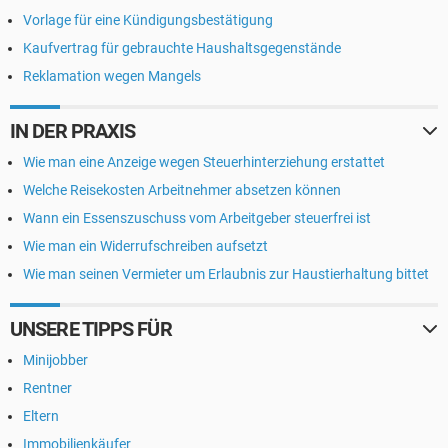
Vorlage für eine Kündigungsbestätigung
Kaufvertrag für gebrauchte Haushaltsgegenstände
Reklamation wegen Mangels
IN DER PRAXIS
Wie man eine Anzeige wegen Steuerhinterziehung erstattet
Welche Reisekosten Arbeitnehmer absetzen können
Wann ein Essenszuschuss vom Arbeitgeber steuerfrei ist
Wie man ein Widerrufschreiben aufsetzt
Wie man seinen Vermieter um Erlaubnis zur Haustierhaltung bittet
UNSERE TIPPS FÜR
Minijobber
Rentner
Eltern
Immobilienkäufer