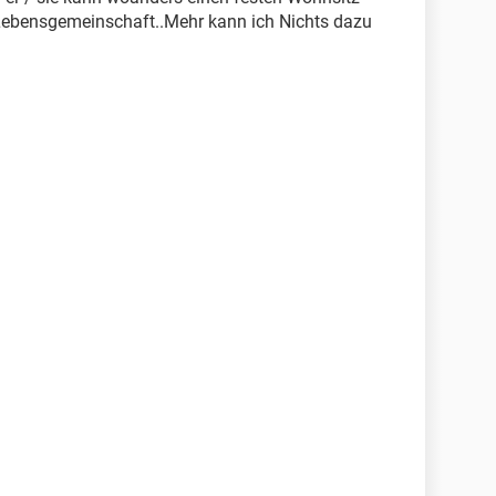
Lebensgemeinschaft..Mehr kann ich Nichts dazu