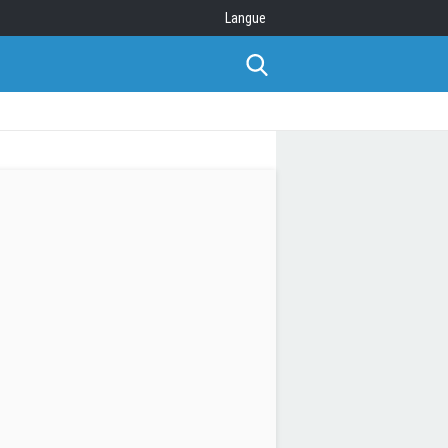
Langue