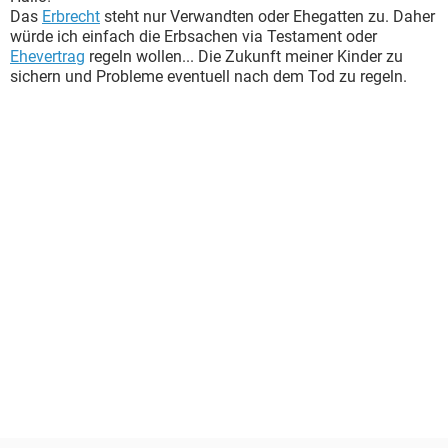
Das
Erbrecht
steht nur Verwandten oder Ehegatten zu. Daher
würde ich einfach die Erbsachen via Testament oder
Ehevertrag
regeln wollen... Die Zukunft meiner Kinder zu
sichern und Probleme eventuell nach dem Tod zu regeln.