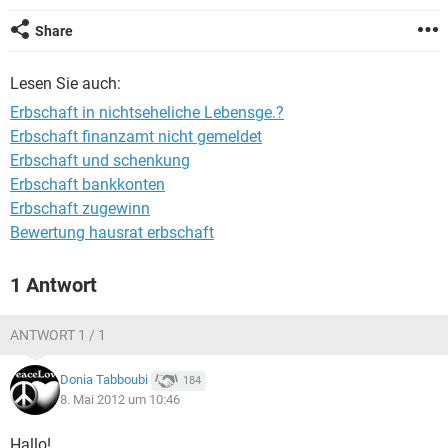
Share
Lesen Sie auch:
Erbschaft in nichtseheliche Lebensge.?
Erbschaft finanzamt nicht gemeldet
Erbschaft und schenkung
Erbschaft bankkonten
Erbschaft zugewinn
Bewertung hausrat erbschaft
1 Antwort
ANTWORT 1 / 1
Donia Tabboubi
184
8. Mai 2012 um 10:46
Hallo!