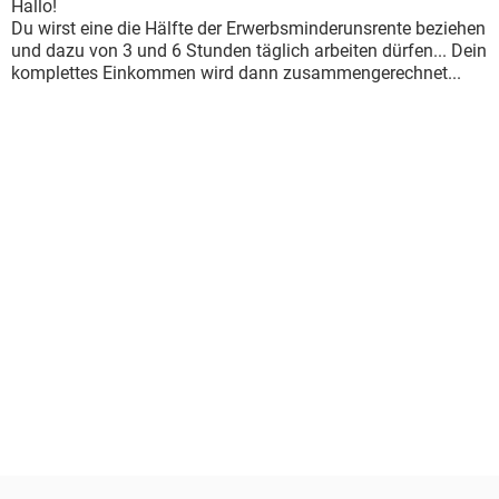
Hallo!
Du wirst eine die Hälfte der Erwerbsminderunsrente beziehen
und dazu von 3 und 6 Stunden täglich arbeiten dürfen... Dein
komplettes Einkommen wird dann zusammengerechnet...