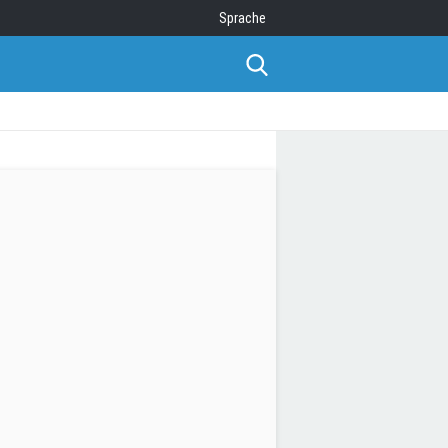
Sprache