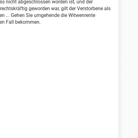
ss nicht abgeschlossen worden ist, und der
rechtskräftig geworden war, gilt der Verstorbene als
wen ... Gehen Sie umgehende die Witwenrente
eden Fall bekommen.