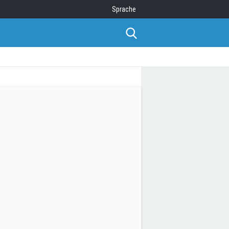
Sprache