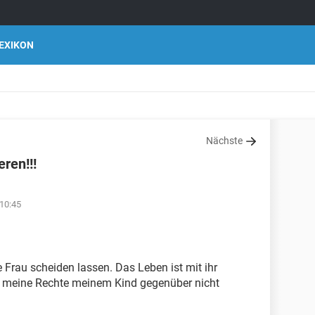
EXIKON
Nächste
eren!!!
 10:45
 Frau scheiden lassen. Das Leben ist mit ihr
ch meine Rechte meinem Kind gegenüber nicht