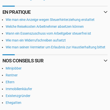
EN PRATIQUE
Wie man eine Anzeige wegen Steuerhinterziehung erstattet
Welche Reisekosten Arbeitnehmer absetzen können
Wann ein Essenszuschuss vom Arbeitgeber steuerfrei ist
Wie man ein Widerrufschreiben aufsetzt
Wie man seinen Vermieter um Erlaubnis zur Haustierhaltung bittet
NOS CONSEILS SUR
Minijobber
Rentner
Eltern
Immobilienkäufer
Existenzgründer
Ehegatten