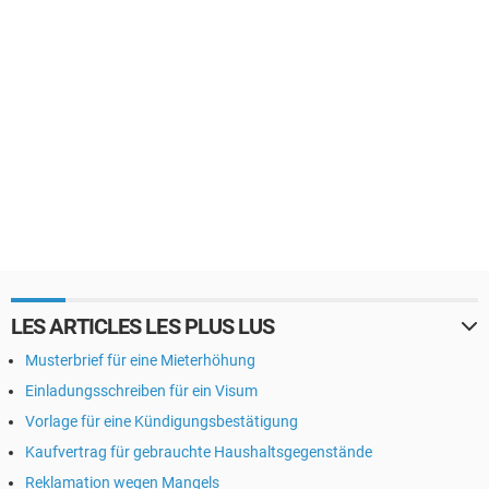
LES ARTICLES LES PLUS LUS
Musterbrief für eine Mieterhöhung
Einladungsschreiben für ein Visum
Vorlage für eine Kündigungsbestätigung
Kaufvertrag für gebrauchte Haushaltsgegenstände
Reklamation wegen Mangels