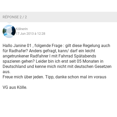
RÉPONSE 2 / 2
Kölnerin
17 Jun 2013 à 12:28
Hallo Janine 01 , folgende Frage : gilt diese Regelung auch
für Radhafer? Anders gefragt, kann/ darf ein leicht
angetrunkener Radfahrer l mit Fahrrad Spätabends
spazieren gehen? Leider bin ich erst seit 05 Monaten in
Deutschland und kenne mich nicht mit deutschen Gesetzen
aus.
Freue mich über jeden. Tipp, danke schon mal im voraus
VG aus Kölle.