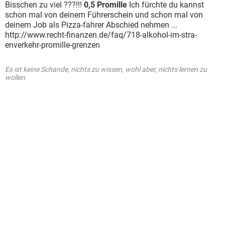
Bisschen zu viel ???!!!
0,5 Promille
Ich fürchte du kannst
schon mal von deinem Führerschein und schon mal von
deinem Job als Pizza-fahrer Abschied nehmen ...
http://www.recht-finanzen.de/faq/718-alkohol-im-stra-
enverkehr-promille-grenzen
Es ist keine Schande, nichts zu wissen, wohl aber, nichts lernen zu
wollen