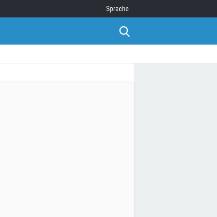
Sprache