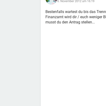
6. November 2012 um 16:19
Bestenfalls wartest du bis das Trenn
Finanzamt wird dir / euch weniger B
musst du den Antrag stellen...