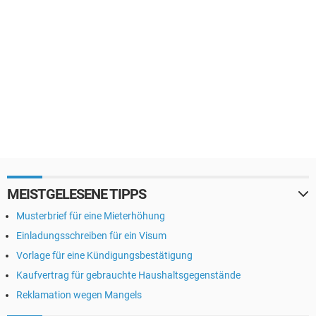
MEISTGELESENE TIPPS
Musterbrief für eine Mieterhöhung
Einladungsschreiben für ein Visum
Vorlage für eine Kündigungsbestätigung
Kaufvertrag für gebrauchte Haushaltsgegenstände
Reklamation wegen Mangels