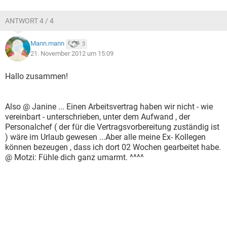
ANTWORT 4 / 4
Mann.mann
3
21. November 2012 um 15:09
Hallo zusammen!
Also @ Janine ... Einen Arbeitsvertrag haben wir nicht - wie
vereinbart - unterschrieben, unter dem Aufwand , der
Personalchef ( der für die Vertragsvorbereitung zuständig ist
) wäre im Urlaub gewesen ...Aber alle meine Ex- Kollegen
können bezeugen , dass ich dort 02 Wochen gearbeitet habe.
@ Motzi: Fühle dich ganz umarmt. ^^^^