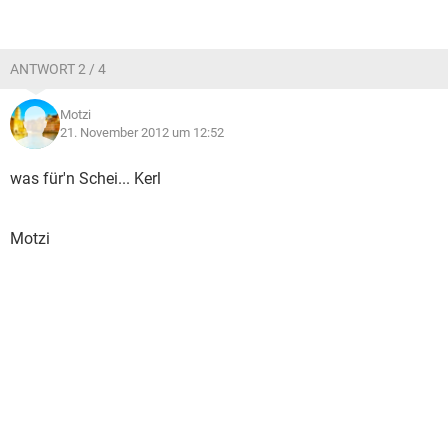
ANTWORT 2 / 4
Motzi
21. November 2012 um 12:52
was für'n Schei... Kerl
Motzi