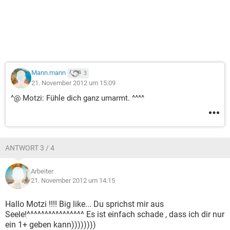
Mann.mann
3
21. November 2012 um 15:09
^@ Motzi: Fühle dich ganz umarmt. ^^^^
ANTWORT 3 / 4
Arbeiter
21. November 2012 um 14:15
Hallo Motzi !!!! Big like... Du sprichst mir aus
Seele!^^^^^^^^^^^^^^^^ Es ist einfach schade , dass ich dir nur
ein 1+ geben kann))))))))