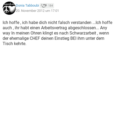
Donia Tabboubi
184
20. November 2012 um 17:01
Ich hoffe , ich habe dich nicht falsch verstanden ...Ich hoffe
auch , ihr habt einen Arbeitsvertrag abgeschlossen... Any
way In meinen Ohren klingt es nach Schwarzarbeit , wenn
der ehemalige CHEF deinen Einstieg BEI ihm unter dem
Tisch kehrte.