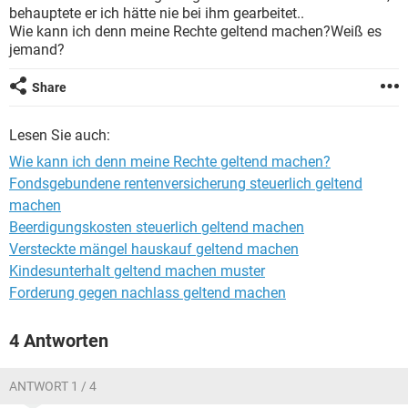
behauptete er ich hätte nie bei ihm gearbeitet..
Wie kann ich denn meine Rechte geltend machen?Weiß es
jemand?
Share
Lesen Sie auch:
Wie kann ich denn meine Rechte geltend machen?
Fondsgebundene rentenversicherung steuerlich geltend
machen
Beerdigungskosten steuerlich geltend machen
Versteckte mängel hauskauf geltend machen
Kindesunterhalt geltend machen muster
Forderung gegen nachlass geltend machen
4 Antworten
ANTWORT 1 / 4