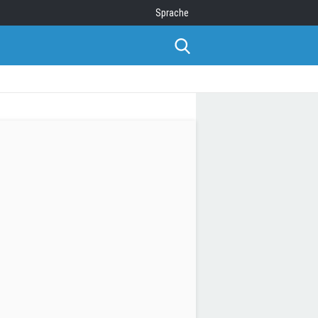
Sprache