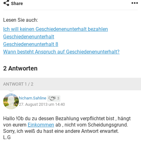
Share
Lesen Sie auch:
Ich will keinen Geschiedenenunterhalt bezahlen
Geschiedenenunterhalt
Geschiedenenunterhalt 8
Wann besteht Anspruch auf Geschiedenenunterhalt?
2 Antworten
ANTWORT 1 / 2
hicham.Sahline
3
27. August 2013 um 14:40
Hallo !Ob du zu dessen Bezahlung verpflichtet bist , hängt
von eurem
Einkommen
ab , nicht vom Scheidungsgrund.
Sorry, ich weiß du hast eine andere Antwort erwartet.
L.G