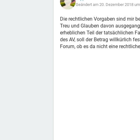
Geändert am 20. Dezember 2018 um
Die rechtlichen Vorgaben sind mir be
Treu und Glauben davon ausgegangen
erheblichen Teil der tatsächlichen 
des AV, soll der Betrag willkürlich 
Forum, ob es da nicht eine rechtlic