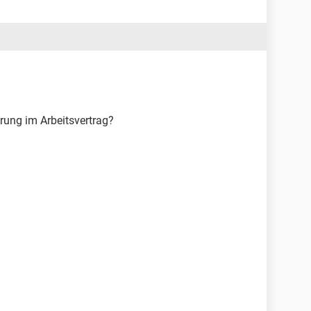
rung im Arbeitsvertrag?