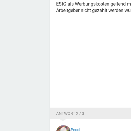
EStG als Werbungskosten geltend m
Arbeitgeber nicht gezahlt werden wü
ANTWORT 2 / 3
Peppl