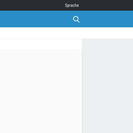
Sprache