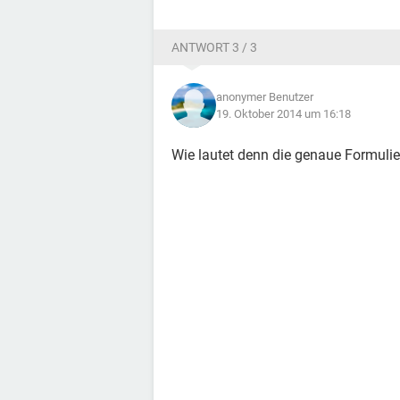
ANTWORT 3 / 3
anonymer Benutzer
19. Oktober 2014 um 16:18
Wie lautet denn die genaue Formulie