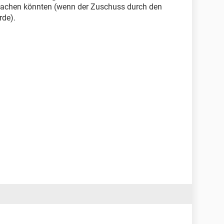
achen könnten (wenn der Zuschuss durch den
rde).