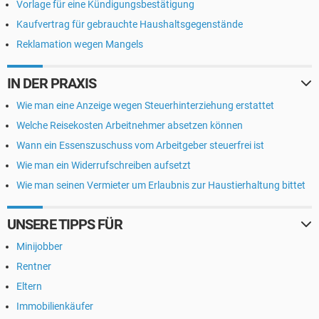
Vorlage für eine Kündigungsbestätigung
Kaufvertrag für gebrauchte Haushaltsgegenstände
Reklamation wegen Mangels
IN DER PRAXIS
Wie man eine Anzeige wegen Steuerhinterziehung erstattet
Welche Reisekosten Arbeitnehmer absetzen können
Wann ein Essenszuschuss vom Arbeitgeber steuerfrei ist
Wie man ein Widerrufschreiben aufsetzt
Wie man seinen Vermieter um Erlaubnis zur Haustierhaltung bittet
UNSERE TIPPS FÜR
Minijobber
Rentner
Eltern
Immobilienkäufer