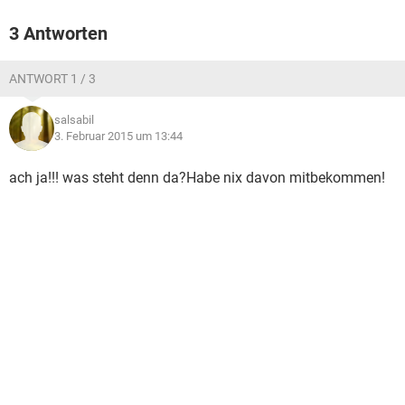
3 Antworten
ANTWORT 1 / 3
salsabil
3. Februar 2015 um 13:44
ach ja!!! was steht denn da?Habe nix davon mitbekommen!