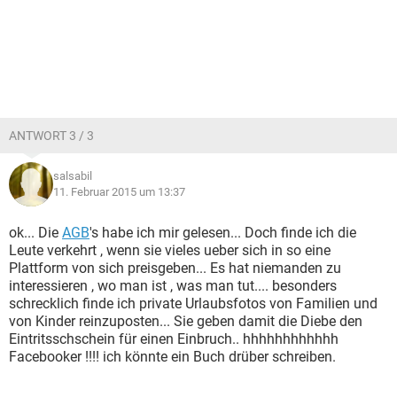
ANTWORT 3 / 3
salsabil
11. Februar 2015 um 13:37
ok... Die
AGB
's habe ich mir gelesen... Doch finde ich die
Leute verkehrt , wenn sie vieles ueber sich in so eine
Plattform von sich preisgeben... Es hat niemanden zu
interessieren , wo man ist , was man tut.... besonders
schrecklich finde ich private Urlaubsfotos von Familien und
von Kinder reinzuposten... Sie geben damit die Diebe den
Eintritsschschein für einen Einbruch.. hhhhhhhhhhhh
Facebooker !!!! ich könnte ein Buch drüber schreiben.