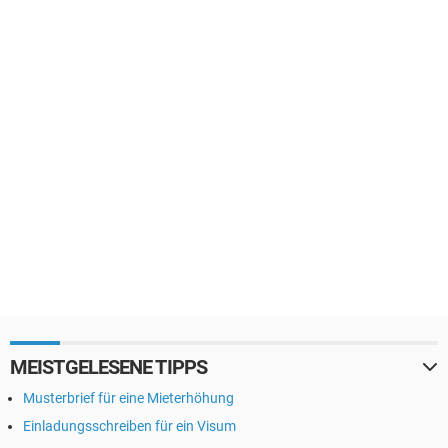
MEISTGELESENE TIPPS
Musterbrief für eine Mieterhöhung
Einladungsschreiben für ein Visum