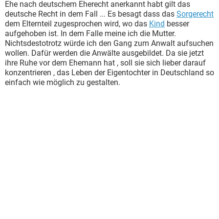
Ehe nach deutschem Eherecht anerkannt habt gilt das
deutsche Recht in dem Fall ... Es besagt dass das
Sorgerecht
dem Elternteil zugesprochen wird, wo das
Kind
besser
aufgehoben ist. In dem Falle meine ich die Mutter.
Nichtsdestotrotz würde ich den Gang zum Anwalt aufsuchen
wollen. Dafür werden die Anwälte ausgebildet. Da sie jetzt
ihre Ruhe vor dem Ehemann hat , soll sie sich lieber darauf
konzentrieren , das Leben der Eigentochter in Deutschland so
einfach wie möglich zu gestalten.