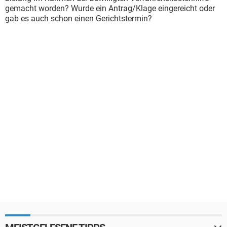
gemacht worden? Wurde ein Antrag/Klage eingereicht oder
gab es auch schon einen Gerichtstermin?