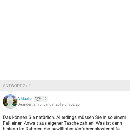
ANTWORT 2 / 2
A.Mueller
10
Geändert am 5. Januar 2019 um 02:20
Das können Sie natürlich. Allerdings müssen Sie in so einem
Fall einen Anwalt aus eigener Tasche zahlen. Was ist denn
bislang im Rahmen der bewilligten Verfahrenskostenhilfe