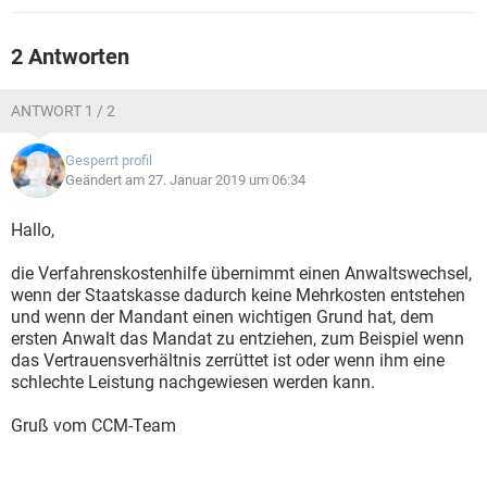
2 Antworten
ANTWORT 1 / 2
Gesperrt profil
Geändert am 27. Januar 2019 um 06:34
Hallo,
die Verfahrenskostenhilfe übernimmt einen Anwaltswechsel,
wenn der Staatskasse dadurch keine Mehrkosten entstehen
und wenn der Mandant einen wichtigen Grund hat, dem
ersten Anwalt das Mandat zu entziehen, zum Beispiel wenn
das Vertrauensverhältnis zerrüttet ist oder wenn ihm eine
schlechte Leistung nachgewiesen werden kann.
Gruß vom CCM-Team