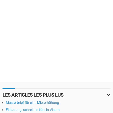
LES ARTICLES LES PLUS LUS
Musterbrief für eine Mieterhöhung
Einladungsschreiben für ein Visum