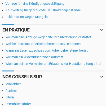
Vorlage für eine Kündigungsbestätigung
Kaufvertrag für gebrauchte Haushaltsgegenstände
Reklamation wegen Mangels
EN PRATIQUE
Wie man eine Anzeige wegen Steuerhinterziehung erstattet
Welche Reisekosten Arbeitnehmer absetzen können
Wann ein Essenszuschuss vom Arbeitgeber steuerfrei ist
Wie man ein Widerrufschreiben aufsetzt
Wie man seinen Vermieter um Erlaubnis zur Haustierhaltung bittet
NOS CONSEILS SUR
Minijobber
Rentner
Eltern
Immobilienkäufer