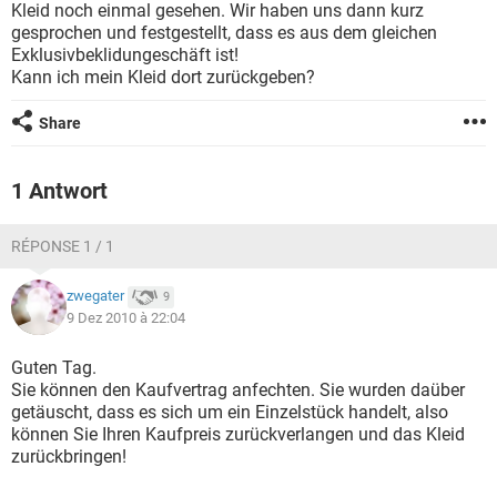
Kleid noch einmal gesehen. Wir haben uns dann kurz
gesprochen und festgestellt, dass es aus dem gleichen
Exklusivbeklidungeschäft ist!
Kann ich mein Kleid dort zurückgeben?
Share
1 Antwort
RÉPONSE 1 / 1
zwegater
9
9 Dez 2010 à 22:04
Guten Tag.
Sie können den Kaufvertrag anfechten. Sie wurden daüber
getäuscht, dass es sich um ein Einzelstück handelt, also
können Sie Ihren Kaufpreis zurückverlangen und das Kleid
zurückbringen!