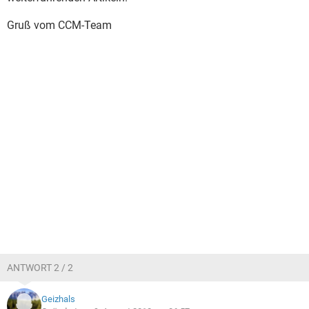
Gruß vom CCM-Team
ANTWORT 2 / 2
Geizhals