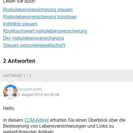
Lesen Sie auch:
Risikolebensversicherung steuern
Risikolebensversicherung kündigen
Indirekte steuern
Rückkaufswert risikolebensversicherung
Dkv risikolebensversicherung
Steuern personengesellschaft
2 Antworten
ANTWORT 1 / 2
Gesperrt profil
9. August 2018 um 06:58
Hallo,
in diesem
CCM-Artikel
erhalten Sie einen Überblick über die
Besteuerung von Lebensversicherungen und Links zu
weiterführenden Artikeln.