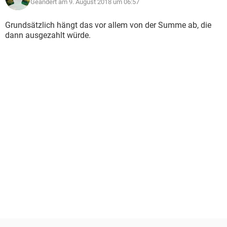
Geändert am 9. August 2018 um 06:57
Grundsätzlich hängt das vor allem von der Summe ab, die
dann ausgezahlt würde.