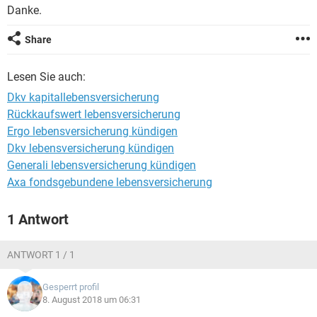
Danke.
Share
Lesen Sie auch:
Dkv kapitallebensversicherung
Rückkaufswert lebensversicherung
Ergo lebensversicherung kündigen
Dkv lebensversicherung kündigen
Generali lebensversicherung kündigen
Axa fondsgebundene lebensversicherung
1 Antwort
ANTWORT 1 / 1
Gesperrt profil
8. August 2018 um 06:31