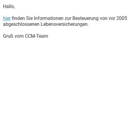
Hallo,
hier
finden Sie Informationen zur Besteuerung von vor 2005
abgeschlossenen Lebensversicherungen.
Gruß vom CCM-Team