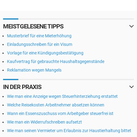
MEISTGELESENE TIPPS
Musterbrief für eine Mieterhöhung
Einladungsschreiben für ein Visum
Vorlage für eine Kündigungsbestätigung
Kaufvertrag für gebrauchte Haushaltsgegenstände
Reklamation wegen Mangels
IN DER PRAXIS
Wie man eine Anzeige wegen Steuerhinterziehung erstattet
Welche Reisekosten Arbeitnehmer absetzen können
Wann ein Essenszuschuss vom Arbeitgeber steuerfrei ist
Wie man ein Widerrufschreiben aufsetzt
Wie man seinen Vermieter um Erlaubnis zur Haustierhaltung bittet