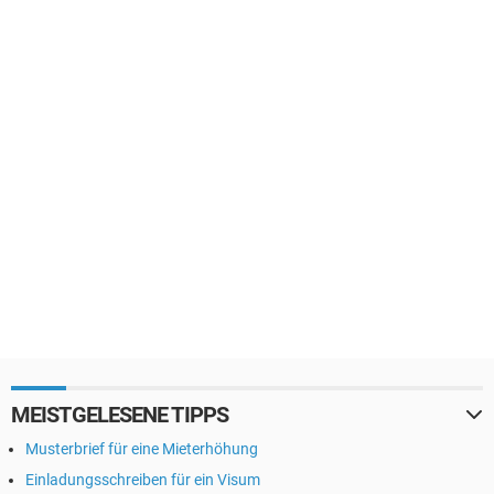
MEISTGELESENE TIPPS
Musterbrief für eine Mieterhöhung
Einladungsschreiben für ein Visum