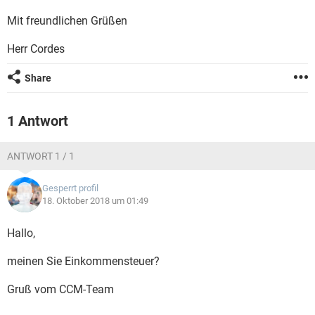
Mit freundlichen Grüßen
Herr Cordes
Share
1 Antwort
ANTWORT 1 / 1
Gesperrt profil
18. Oktober 2018 um 01:49
Hallo,
meinen Sie Einkommensteuer?
Gruß vom CCM-Team