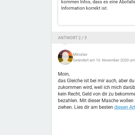
kommen Infos, dass es eine Abofalle 
Information korrekt ist.
ANTWORT 2 / 3
Miroslav
Geändert am 10. November 2020 um
Moin,
das Gleiche ist bei mir auch, aber 
zukommen wird, weil ich mich darübe
kein Recht, Geld von dir zu bekomme
bezahlen. Mit dieser Masche wollen
ziehen. Lies dir am besten
diesen Art