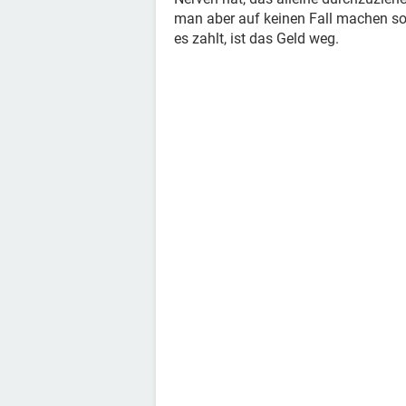
man aber auf keinen Fall machen sol
es zahlt, ist das Geld weg.