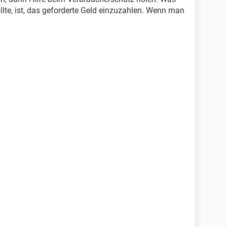
lte, ist, das geforderte Geld einzuzahlen. Wenn man