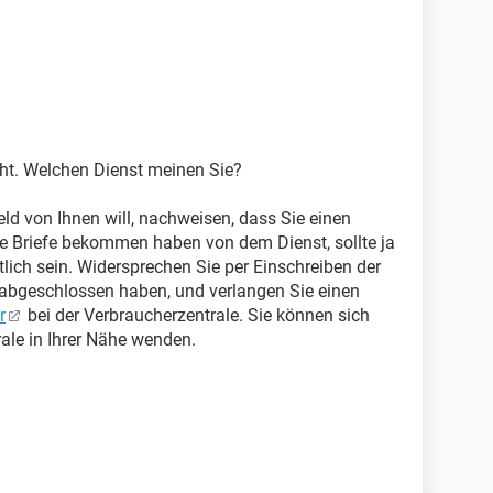
icht. Welchen Dienst meinen Sie?
ld von Ihnen will, nachweisen, dass Sie einen
e Briefe bekommen haben von dem Dienst, sollte ja
lich sein. Widersprechen Sie per Einschreiben der
 abgeschlossen haben, und verlangen Sie einen
r
bei der Verbraucherzentrale. Sie können sich
rale in Ihrer Nähe wenden.