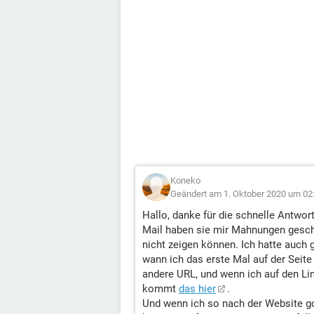
Koneko
Geändert am 1. Oktober 2020 um 02
Hallo, danke für die schnelle Antwor
Mail haben sie mir Mahnungen geschi
nicht zeigen können. Ich hatte auch
wann ich das erste Mal auf der Seite
andere URL, und wenn ich auf den Lin
kommt
das hier
.
Und wenn ich so nach der Website g