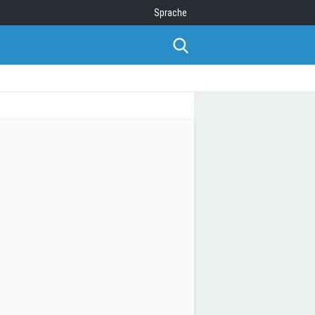
Sprache