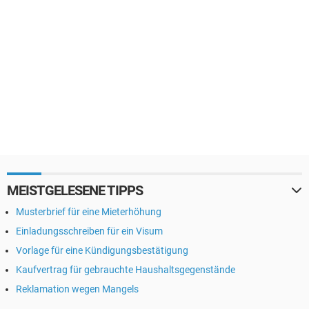
MEISTGELESENE TIPPS
Musterbrief für eine Mieterhöhung
Einladungsschreiben für ein Visum
Vorlage für eine Kündigungsbestätigung
Kaufvertrag für gebrauchte Haushaltsgegenstände
Reklamation wegen Mangels