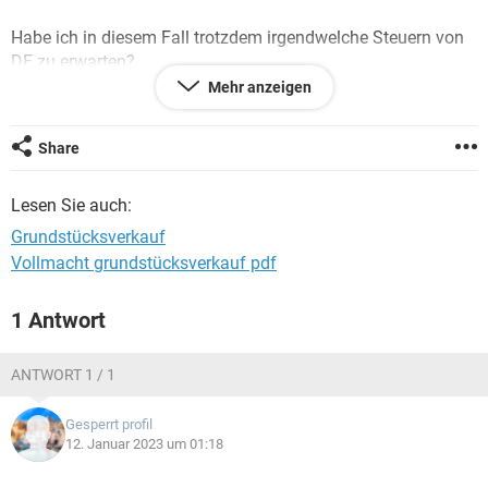
Habe ich in diesem Fall trotzdem irgendwelche Steuern von
DE zu erwarten?
Mehr anzeigen
Share
Lesen Sie auch:
Grundstücksverkauf
Vollmacht grundstücksverkauf pdf
1 Antwort
ANTWORT 1 / 1
Gesperrt profil
12. Januar 2023 um 01:18