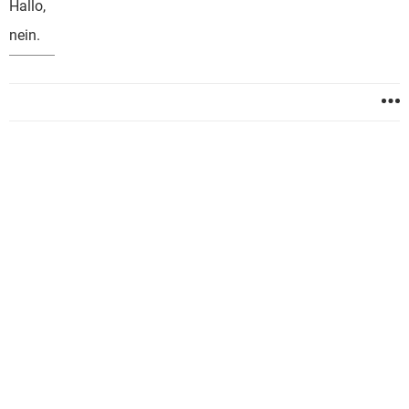
Hallo,
nein.