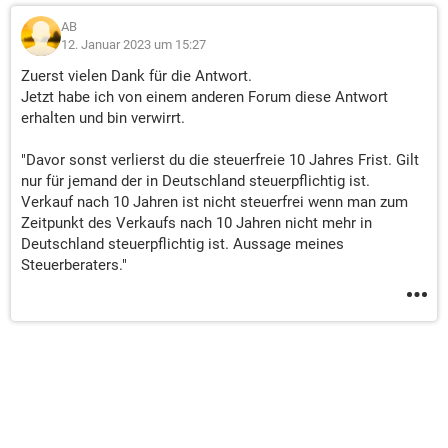
AB
12. Januar 2023 um 15:27
Zuerst vielen Dank für die Antwort.
Jetzt habe ich von einem anderen Forum diese Antwort
erhalten und bin verwirrt.
"Davor sonst verlierst du die steuerfreie 10 Jahres Frist. Gilt
nur für jemand der in Deutschland steuerpflichtig ist.
Verkauf nach 10 Jahren ist nicht steuerfrei wenn man zum
Zeitpunkt des Verkaufs nach 10 Jahren nicht mehr in
Deutschland steuerpflichtig ist. Aussage meines
Steuerberaters."