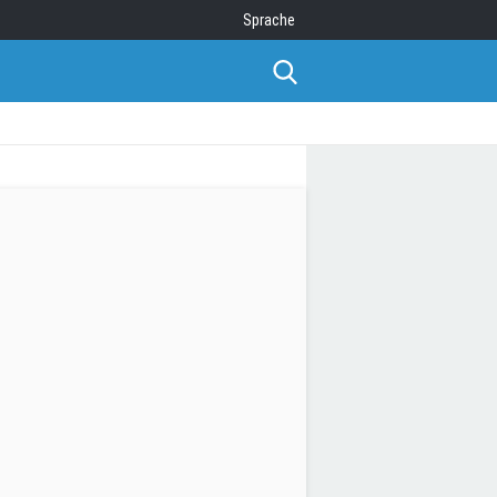
Sprache