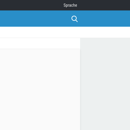
Sprache