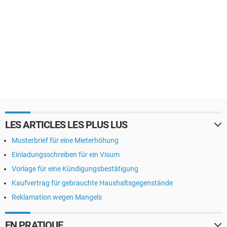
LES ARTICLES LES PLUS LUS
Musterbrief für eine Mieterhöhung
Einladungsschreiben für ein Visum
Vorlage für eine Kündigungsbestätigung
Kaufvertrag für gebrauchte Haushaltsgegenstände
Reklamation wegen Mangels
EN PRATIQUE