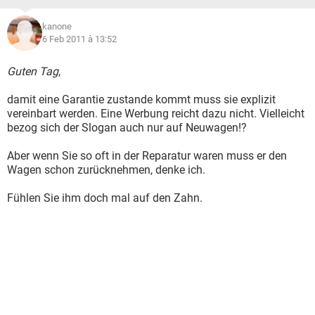
kanone
6 Feb 2011 à 13:52
Guten Tag
,
damit eine Garantie zustande kommt muss sie explizit
vereinbart werden. Eine Werbung reicht dazu nicht. Vielleicht
bezog sich der Slogan auch nur auf Neuwagen!?
Aber wenn Sie so oft in der Reparatur waren muss er den
Wagen schon zurücknehmen, denke ich.
Fühlen Sie ihm doch mal auf den Zahn.