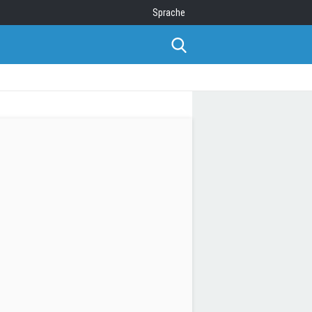
Sprache