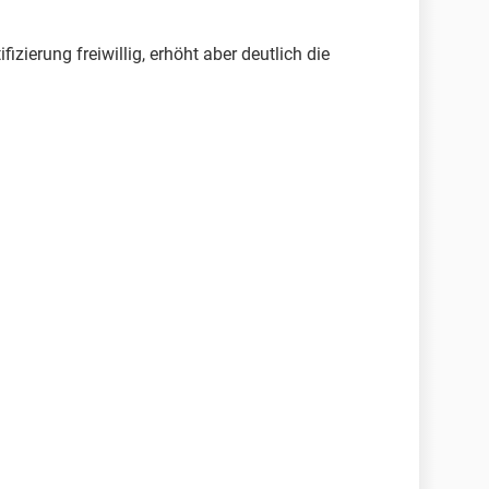
fizierung freiwillig, erhöht aber deutlich die