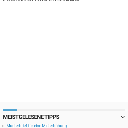
MEISTGELESENE TIPPS
Musterbrief für eine Mieterhöhung