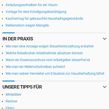
Einladungsschreiben für ein Visum
Vorlage für eine Kündigungsbestätigung
Kaufvertrag für gebrauchte Haushaltsgegenstände
Reklamation wegen Mangels
IN DER PRAXIS
Wie man eine Anzeige wegen Steuerhinterziehung erstattet
Welche Reisekosten Arbeitnehmer absetzen können
Wann ein Essenszuschuss vom Arbeitgeber steuerfrei ist
Wie man ein Widerrufschreiben aufsetzt
Wie man seinen Vermieter um Erlaubnis zur Haustierhaltung bittet
UNSERE TIPPS FÜR
Minijobber
Rentner
Eltern