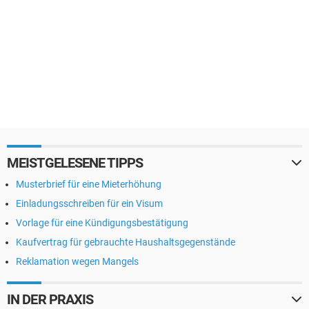
MEISTGELESENE TIPPS
Musterbrief für eine Mieterhöhung
Einladungsschreiben für ein Visum
Vorlage für eine Kündigungsbestätigung
Kaufvertrag für gebrauchte Haushaltsgegenstände
Reklamation wegen Mangels
IN DER PRAXIS