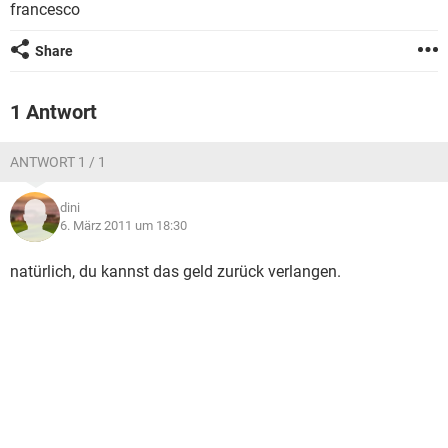
francesco
Share
1 Antwort
ANTWORT 1 / 1
dini
6. März 2011 um 18:30
natürlich, du kannst das geld zurück verlangen.