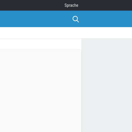
Sprache