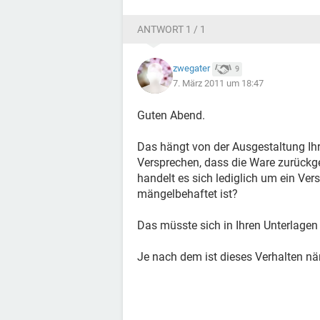
ANTWORT 1 / 1
zwegater
9
7. März 2011 um 18:47
Guten Abend.
Das hängt von der Ausgestaltung Ihr
Versprechen, dass die Ware zurückg
handelt es sich lediglich um ein Ver
mängelbehaftet ist?
Das müsste sich in Ihren Unterlagen
Je nach dem ist dieses Verhalten nä