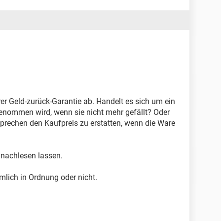
er Geld-zurück-Garantie ab. Handelt es sich um ein
enommen wird, wenn sie nicht mehr gefällt? Oder
sprechen den Kaufpreis zu erstatten, wenn die Ware
 nachlesen lassen.
mlich in Ordnung oder nicht.