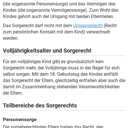
(die sogenannte Personensorge) und das Vermögen des
Kindes (die sogenannte Vermögenssorge). Zum Wohl des
Kindes gehört auch der Umgang mit beiden Elternteilen.
Das Sorgerecht darf nicht mit dem
Umgangsrecht
(Recht
zum persönlichen Kontakt mit dem Kind) verwechselt
werden.
Volljährigkeitsalter und Sorgerecht
Für ein volljähriges Kind gibt es grundsätzlich kein
Sorgerecht mehr, der Volljährige muss in der Regel für sich
selbst sorgen. Mit dem 18. Geburtstag des Kindes entfällt
das Sorgerecht der Eltern, gleichzeitig entfallen aber auch die
damit im Zusammenhang stehenden Verantwortlichkeiten
der Eltern.
Teilbereiche des Sorgerechts
Personensorge
Die sorgeberechtigten Eltern haben das Recht, den