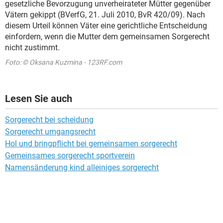
gesetzliche Bevorzugung unverheirateter Mütter gegenüber
Vätern gekippt (BVerfG, 21. Juli 2010, BvR 420/09). Nach
diesem Urteil können Väter eine gerichtliche Entscheidung
einfordern, wenn die Mutter dem gemeinsamen Sorgerecht
nicht zustimmt.
Foto: © Oksana Kuzmina - 123RF.com
Lesen Sie auch
Sorgerecht bei scheidung
Sorgerecht umgangsrecht
Hol und bringpflicht bei gemeinsamen sorgerecht
Gemeinsames sorgerecht sportverein
Namensänderung kind alleiniges sorgerecht