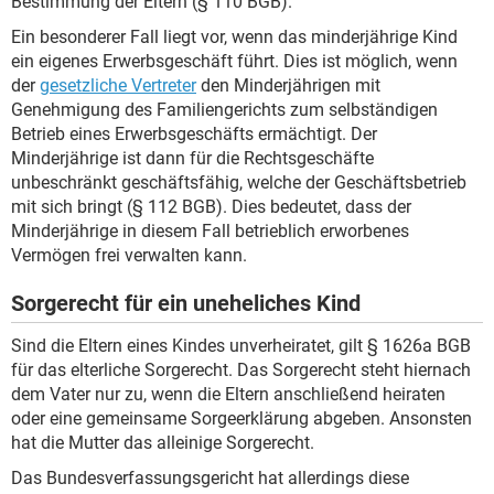
Bestimmung der Eltern (§ 110 BGB).
Ein besonderer Fall liegt vor, wenn das minderjährige Kind
ein eigenes Erwerbsgeschäft führt. Dies ist möglich, wenn
der
gesetzliche Vertreter
den Minderjährigen mit
Genehmigung des Familiengerichts zum selbständigen
Betrieb eines Erwerbsgeschäfts ermächtigt. Der
Minderjährige ist dann für die Rechtsgeschäfte
unbeschränkt geschäftsfähig, welche der Geschäftsbetrieb
mit sich bringt (§ 112 BGB). Dies bedeutet, dass der
Minderjährige in diesem Fall betrieblich erworbenes
Vermögen frei verwalten kann.
Sorgerecht für ein uneheliches Kind
Sind die Eltern eines Kindes unverheiratet, gilt § 1626a BGB
für das elterliche Sorgerecht. Das Sorgerecht steht hiernach
dem Vater nur zu, wenn die Eltern anschließend heiraten
oder eine gemeinsame Sorgeerklärung abgeben. Ansonsten
hat die Mutter das alleinige Sorgerecht.
Das Bundesverfassungsgericht hat allerdings diese