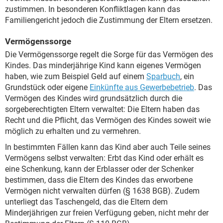
zustimmen. In besonderen Konfliktlagen kann das
Familiengericht jedoch die Zustimmung der Eltern ersetzen.
Vermögenssorge
Die Vermögenssorge regelt die Sorge für das Vermögen des
Kindes. Das minderjährige Kind kann eigenes Vermögen
haben, wie zum Beispiel Geld auf einem
Sparbuch
, ein
Grundstück oder eigene
Einkünfte aus Gewerbebetrieb
. Das
Vermögen des Kindes wird grundsätzlich durch die
sorgeberechtigten Eltern verwaltet: Die Eltern haben das
Recht und die Pflicht, das Vermögen des Kindes soweit wie
möglich zu erhalten und zu vermehren.
In bestimmten Fällen kann das Kind aber auch Teile seines
Vermögens selbst verwalten: Erbt das Kind oder erhält es
eine Schenkung, kann der Erblasser oder der Schenker
bestimmen, dass die Eltern des Kindes das erworbene
Vermögen nicht verwalten dürfen (§ 1638 BGB). Zudem
unterliegt das Taschengeld, das die Eltern dem
Minderjährigen zur freien Verfügung geben, nicht mehr der