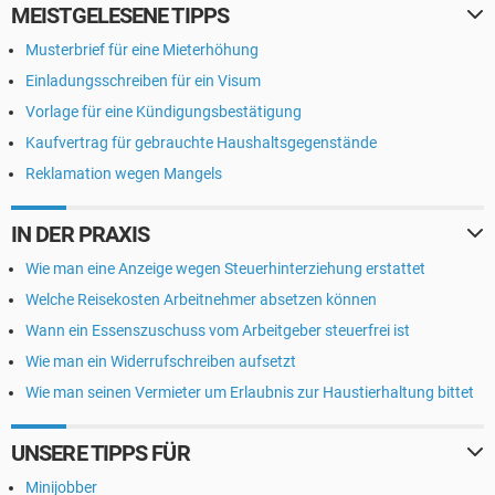
MEISTGELESENE TIPPS
Musterbrief für eine Mieterhöhung
Einladungsschreiben für ein Visum
Vorlage für eine Kündigungsbestätigung
Kaufvertrag für gebrauchte Haushaltsgegenstände
Reklamation wegen Mangels
IN DER PRAXIS
Wie man eine Anzeige wegen Steuerhinterziehung erstattet
Welche Reisekosten Arbeitnehmer absetzen können
Wann ein Essenszuschuss vom Arbeitgeber steuerfrei ist
Wie man ein Widerrufschreiben aufsetzt
Wie man seinen Vermieter um Erlaubnis zur Haustierhaltung bittet
UNSERE TIPPS FÜR
Minijobber