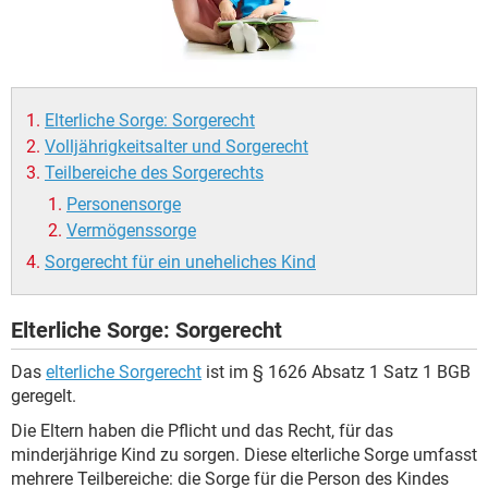
Elterliche Sorge: Sorgerecht
Volljährigkeitsalter und Sorgerecht
Teilbereiche des Sorgerechts
Personensorge
Vermögenssorge
Sorgerecht für ein uneheliches Kind
Elterliche Sorge: Sorgerecht
Das
elterliche Sorgerecht
ist im § 1626 Absatz 1 Satz 1 BGB
geregelt.
Die Eltern haben die Pflicht und das Recht, für das
minderjährige Kind zu sorgen. Diese elterliche Sorge umfasst
mehrere Teilbereiche: die Sorge für die Person des Kindes