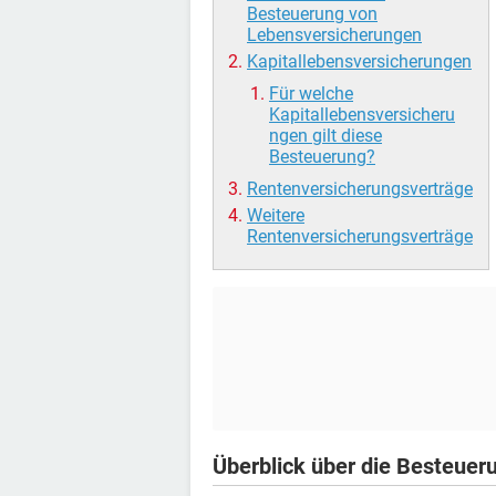
Besteuerung von
Lebensversicherungen
Kapitallebensversicherungen
Für welche
Kapitallebensversicheru
ngen gilt diese
Besteuerung?
Rentenversicherungsverträge
Weitere
Rentenversicherungsverträge
Überblick über die Besteue