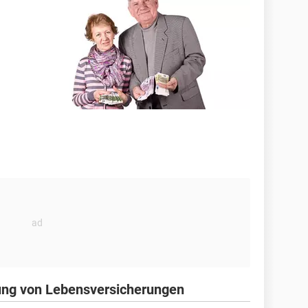
rung von Lebensversicherungen