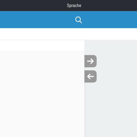
Sprache