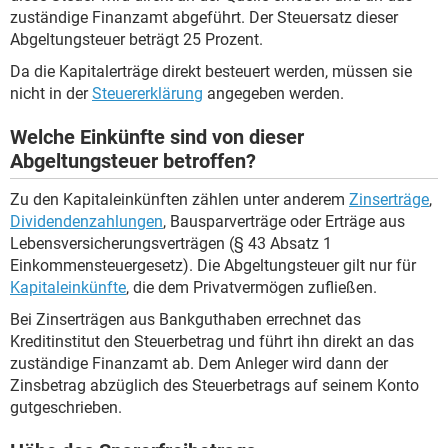
zuständige Finanzamt abgeführt. Der Steuersatz dieser
Abgeltungsteuer beträgt 25 Prozent.
Da die Kapitalerträge direkt besteuert werden, müssen sie
nicht in der
Steuererklärung
angegeben werden.
Welche Einkünfte sind von dieser
Abgeltungsteuer betroffen?
Zu den Kapitaleinkünften zählen unter anderem
Zinserträge
,
Dividendenzahlungen
, Bausparverträge oder Erträge aus
Lebensversicherungsverträgen (§ 43 Absatz 1
Einkommensteuergesetz). Die Abgeltungsteuer gilt nur für
Kapitaleinkünfte
, die dem Privatvermögen zufließen.
Bei Zinserträgen aus Bankguthaben errechnet das
Kreditinstitut den Steuerbetrag und führt ihn direkt an das
zuständige Finanzamt ab. Dem Anleger wird dann der
Zinsbetrag abzüglich des Steuerbetrags auf seinem Konto
gutgeschrieben.