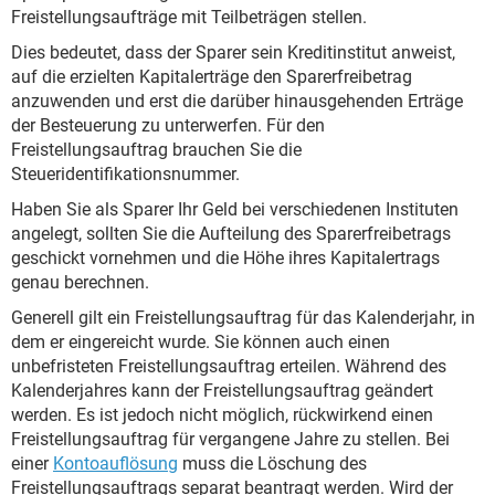
Freistellungsaufträge mit Teilbeträgen stellen.
Dies bedeutet, dass der Sparer sein Kreditinstitut anweist,
auf die erzielten Kapitalerträge den Sparerfreibetrag
anzuwenden und erst die darüber hinausgehenden Erträge
der Besteuerung zu unterwerfen. Für den
Freistellungsauftrag brauchen Sie die
Steueridentifikationsnummer.
Haben Sie als Sparer Ihr Geld bei verschiedenen Instituten
angelegt, sollten Sie die Aufteilung des Sparerfreibetrags
geschickt vornehmen und die Höhe ihres Kapitalertrags
genau berechnen.
Generell gilt ein Freistellungsauftrag für das Kalenderjahr, in
dem er eingereicht wurde. Sie können auch einen
unbefristeten Freistellungsauftrag erteilen. Während des
Kalenderjahres kann der Freistellungsauftrag geändert
werden. Es ist jedoch nicht möglich, rückwirkend einen
Freistellungsauftrag für vergangene Jahre zu stellen. Bei
einer
Kontoauflösung
muss die Löschung des
Freistellungsauftrags separat beantragt werden. Wird der