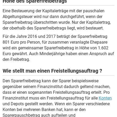
Höhe des Sparerfreibetrags
Eine Besteuerung der Kapitalerträge mit der pauschalen
Abgeltungsteuer wird nur dann durchgeführt, wenn der
Sparerfreibetrag überschritten wurde. Nur der Kapitalertrag,
der oberhalb des Sparerfreibetrags liegt, wird besteuert.
Für die Jahre 2016 und 2017 beträgt der Sparerfreibetrag
801 Euro pro Person, für zusammen veranlagte Ehepaare
wird ein gemeinsamer Sparerfreibetrag in Höhe von 1.602
Euro gewährt. Auch Minderjährige haben einen Anspruch auf
den Freibetrag.
Wie stellt man einen Freistellungsauftrag ?
Den Sparerfreibetrag kann der Sparer beispielsweise
gegenüber seinem Finanzinstitut dadurch geltend machen,
dass er einen sogenannten Freistellungsauftrag erteilt. Pro
Finanzinstitut muss ein Freistellungsauftrag für alle
Konten
und Depots gestellt werden. Wenn ein Sparer verschiedene
Konten bei mehreren Banken hat, kann er den
Sparerpauschbetrag auch aufteilen und