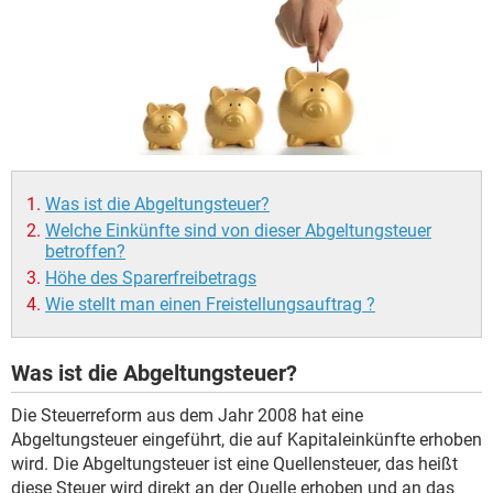
Was ist die Abgeltungsteuer?
Welche Einkünfte sind von dieser Abgeltungsteuer
betroffen?
Höhe des Sparerfreibetrags
Wie stellt man einen Freistellungsauftrag ?
Was ist die Abgeltungsteuer?
Die Steuerreform aus dem Jahr 2008 hat eine
Abgeltungsteuer eingeführt, die auf Kapitaleinkünfte erhoben
wird. Die Abgeltungsteuer ist eine Quellensteuer, das heißt
diese Steuer wird direkt an der Quelle erhoben und an das