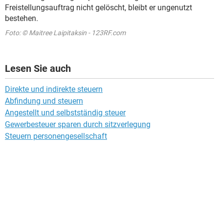
Freistellungsauftrag nicht gelöscht, bleibt er ungenutzt
bestehen.
Foto: © Maitree Laipitaksin - 123RF.com
Lesen Sie auch
Direkte und indirekte steuern
Abfindung und steuern
Angestellt und selbstständig steuer
Gewerbesteuer sparen durch sitzverlegung
Steuern personengesellschaft