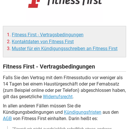
Fitness First - Vertragsbedingungen
Kontaktdaten von Fitness First
Muster für ein Kündigungsschreiben an Fitness First
Fitness First - Vertragsbedingungen
Falls Sie den Vertrag mit dem Fitnessstudio vor weniger als
14 Tagen bei einem Haustürgeschäft oder per Fernabsatz
(zum Beispiel online oder per Telefon) abgeschlossen haben,
gilt das gesetzliche
Widerrufsrecht
.
In allen anderen Fällen müssen Sie die
Kündigungsbedingungen und
Kündigungsfristen
aus den
AGB
von Fitness First einhalten. Darin heißt es:
"Soweit wir nicht ausdrücklich schriftlich etwas anderes