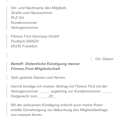
Vor- und Nachname des Mitglieds
Straße und Hausnummer
PLZ Ort
Kundennummer
Vertragsnummer
Fitness First Germany GmbH
Postfach 600520
60335 Frankfurt
.
Ort, Datum
Betreff: Ordentliche Kündigung meiner
Fitness-First-Mitgliedschaft
Sehr geehrte Damen und Herren,
hiermit kündige ich meinen Vertrag mit Fitness First mit der
Vertragsnummer _____ zugehörig zur Kundennummer _____
fristgerecht zum __.__.20__ .
Mit der wirksamen Kündigung erlischt auch meine Ihnen
erteilte Genehmigung zur Abbuchung des Mitgliedsbeitrags
von meinem Konto.