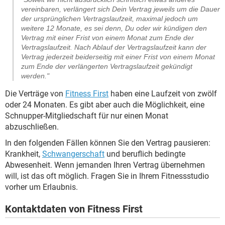
vereinbaren, verlängert sich Dein Vertrag jeweils um die Dauer
der ursprünglichen Vertragslaufzeit, maximal jedoch um
weitere 12 Monate, es sei denn, Du oder wir kündigen den
Vertrag mit einer Frist von einem Monat zum Ende der
Vertragslaufzeit. Nach Ablauf der Vertragslaufzeit kann der
Vertrag jederzeit beiderseitig mit einer Frist von einem Monat
zum Ende der verlängerten Vertragslaufzeit gekündigt
werden."
Die Verträge von
Fitness First
haben eine Laufzeit von zwölf
oder 24 Monaten. Es gibt aber auch die Möglichkeit, eine
Schnupper-Mitgliedschaft für nur einen Monat
abzuschließen.
In den folgenden Fällen können Sie den Vertrag pausieren:
Krankheit,
Schwangerschaft
und beruflich bedingte
Abwesenheit. Wenn jemanden Ihren Vertrag übernehmen
will, ist das oft möglich. Fragen Sie in Ihrem Fitnessstudio
vorher um Erlaubnis.
Kontaktdaten von Fitness First