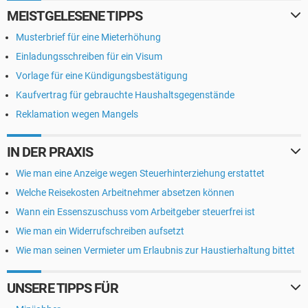
MEISTGELESENE TIPPS
Musterbrief für eine Mieterhöhung
Einladungsschreiben für ein Visum
Vorlage für eine Kündigungsbestätigung
Kaufvertrag für gebrauchte Haushaltsgegenstände
Reklamation wegen Mangels
IN DER PRAXIS
Wie man eine Anzeige wegen Steuerhinterziehung erstattet
Welche Reisekosten Arbeitnehmer absetzen können
Wann ein Essenszuschuss vom Arbeitgeber steuerfrei ist
Wie man ein Widerrufschreiben aufsetzt
Wie man seinen Vermieter um Erlaubnis zur Haustierhaltung bittet
UNSERE TIPPS FÜR