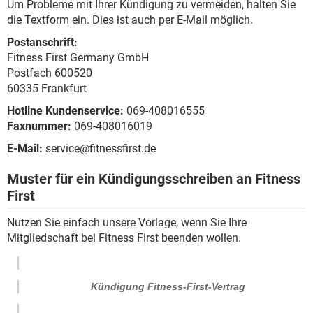
Um Probleme mit Ihrer Kündigung zu vermeiden, halten Sie
die Textform ein. Dies ist auch per E-Mail möglich.
Postanschrift:
Fitness First Germany GmbH
Postfach 600520
60335 Frankfurt
Hotline Kundenservice:
069-408016555
Faxnummer:
069-408016019
E-Mail:
service@fitnessfirst.de
Muster für ein Kündigungsschreiben an Fitness
First
Nutzen Sie einfach unsere Vorlage, wenn Sie Ihre
Mitgliedschaft bei Fitness First beenden wollen.
Kündigung Fitness-First-Vertrag