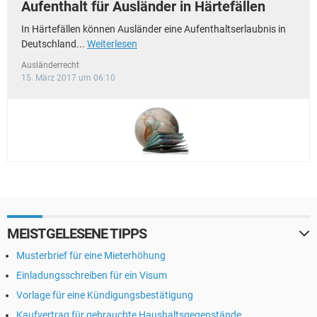
Aufenthalt für Ausländer in Härtefällen
In Härtefällen können Ausländer eine Aufenthaltserlaubnis in
Deutschland...
Weiterlesen
Ausländerrecht
15. März 2017 um 06:10
MEISTGELESENE TIPPS
Musterbrief für eine Mieterhöhung
Einladungsschreiben für ein Visum
Vorlage für eine Kündigungsbestätigung
Kaufvertrag für gebrauchte Haushaltsgegenstände