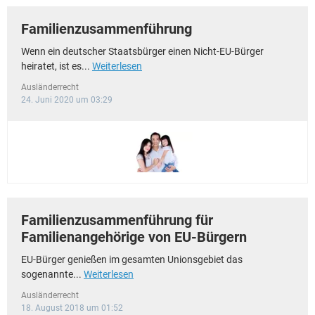
Familienzusammenführung
Wenn ein deutscher Staatsbürger einen Nicht-EU-Bürger
heiratet, ist es...
Weiterlesen
Ausländerrecht
24. Juni 2020 um 03:29
Familienzusammenführung für
Familienangehörige von EU-Bürgern
EU-Bürger genießen im gesamten Unionsgebiet das
sogenannte...
Weiterlesen
Ausländerrecht
18. August 2018 um 01:52