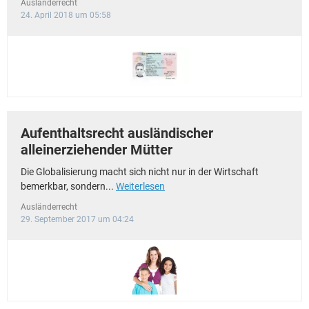
Ausländerrecht
24. April 2018 um 05:58
Aufenthaltsrecht ausländischer
alleinerziehender Mütter
Die Globalisierung macht sich nicht nur in der Wirtschaft
bemerkbar, sondern...
Weiterlesen
Ausländerrecht
29. September 2017 um 04:24