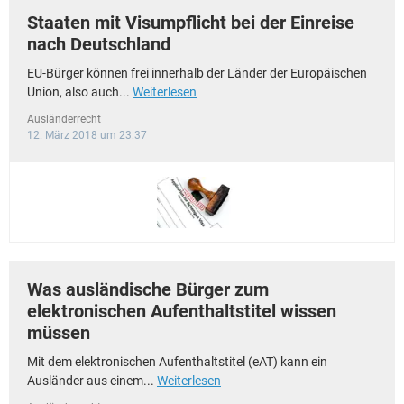
Staaten mit Visumpflicht bei der Einreise
nach Deutschland
EU-Bürger können frei innerhalb der Länder der Europäischen
Union, also auch...
Weiterlesen
Ausländerrecht
12. März 2018 um 23:37
Was ausländische Bürger zum
elektronischen Aufenthaltstitel wissen
müssen
Mit dem elektronischen Aufenthaltstitel (eAT) kann ein
Ausländer aus einem...
Weiterlesen