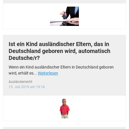
Ist ein Kind ausländischer Eltern, das in
Deutschland geboren wird, automatisch
Deutsche/r?
Wenn ein Kind ausländischer Eltern in Deutschland geboren
wird, erhält es...
Weiterlesen
Ausländerrecht
15. Juli 2019 um 19:16